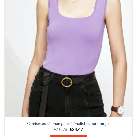
Camisetas sin mangas minimalistas para mujer
€
40.78
€
24.47