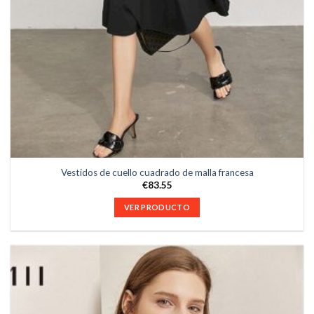
Vestidos de cuello cuadrado de malla francesa
€
83.55
VER PRODUCTO