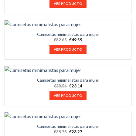
VER PRODUCTO
Camisetas minimalistas para mujer
€
82.65
€
49.59
VER PRODUCTO
Camisetas minimalistas para mujer
€
38.56
€
23.14
VER PRODUCTO
Camisetas minimalistas para mujer
€
38.78
€
23.27