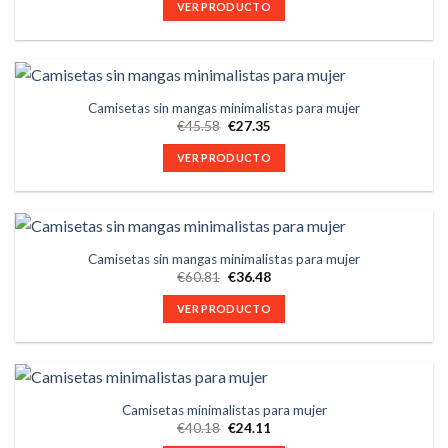
VER PRODUCTO
Camisetas sin mangas minimalistas para mujer
€
45.58
€
27.35
VER PRODUCTO
Camisetas sin mangas minimalistas para mujer
€
60.81
€
36.48
VER PRODUCTO
Camisetas minimalistas para mujer
€
40.18
€
24.11