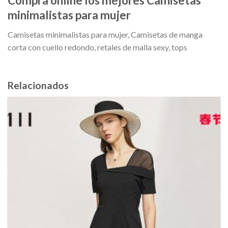
Compra online los mejores Camisetas
minimalistas para mujer
Camisetas minimalistas para mujer, Camisetas de manga
corta con cuello redondo, retales de malla sexy, tops
Relacionados