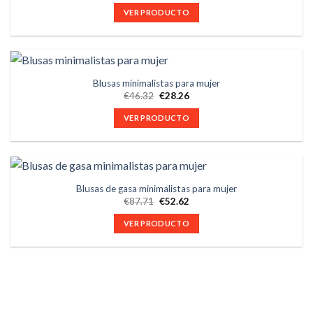
VER PRODUCTO
Blusas minimalistas para mujer
€
46.32
€
28.26
VER PRODUCTO
Blusas de gasa minimalistas para mujer
€
87.71
€
52.62
VER PRODUCTO