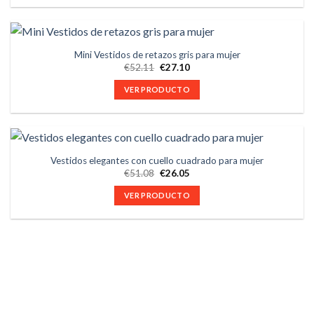
Mini Vestidos de retazos gris para mujer
€
52.11
€
27.10
VER PRODUCTO
Vestidos elegantes con cuello cuadrado para mujer
€
51.08
€
26.05
VER PRODUCTO