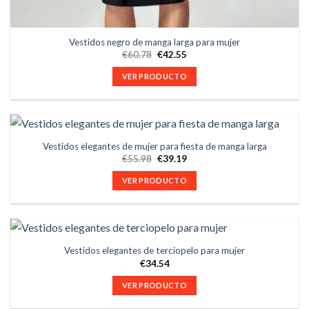
Vestidos negro de manga larga para mujer
€
60.78
€
42.55
VER PRODUCTO
Vestidos elegantes de mujer para fiesta de manga larga
€
55.98
€
39.19
VER PRODUCTO
Vestidos elegantes de terciopelo para mujer
€
34.54
VER PRODUCTO