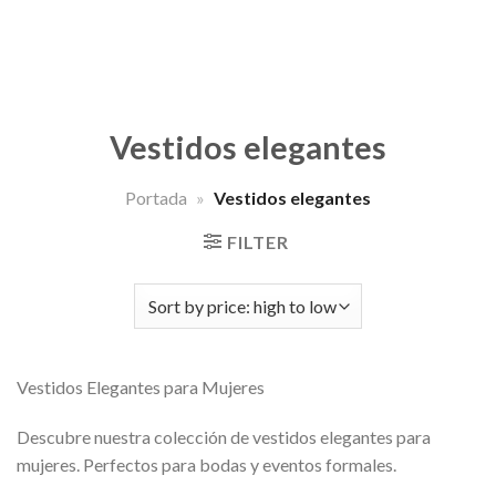
Vestidos elegantes
Portada
»
Vestidos elegantes
FILTER
Vestidos Elegantes para Mujeres
Descubre nuestra colección de vestidos elegantes para
mujeres. Perfectos para bodas y eventos formales.