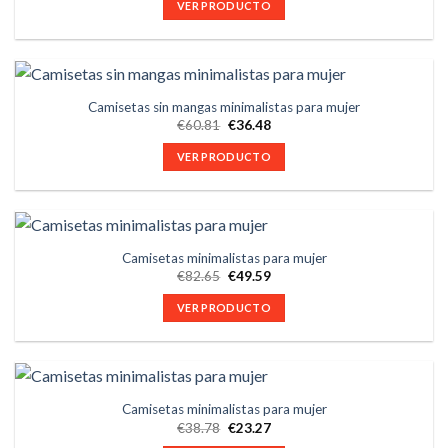
VER PRODUCTO
Camisetas sin mangas minimalistas para mujer
€
60.81
€
36.48
VER PRODUCTO
Camisetas minimalistas para mujer
€
82.65
€
49.59
VER PRODUCTO
Camisetas minimalistas para mujer
€
38.78
€
23.27