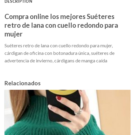
DESCRIPTION
Compra online los mejores Suéteres
retro de lana con cuello redondo para
mujer
Suéteres retro de lana con cuello redondo para mujer,
cárdigan de oficina con botonadura única, suéteres de
advertencia de invierno, cárdigans de manga caída
Relacionados