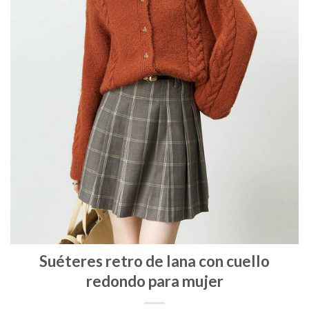
Suéteres retro de lana con cuello
redondo para mujer