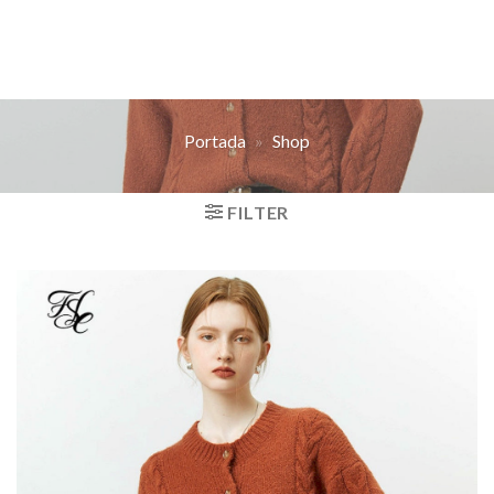
Portada
»
Shop
FILTER