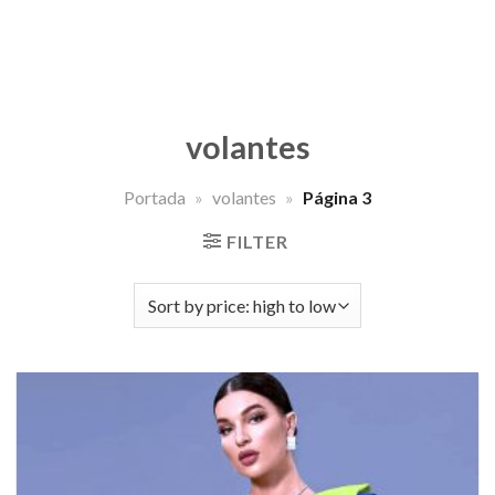
volantes
Portada
»
volantes
»
Página 3
FILTER