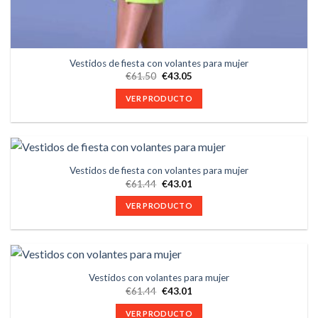
Vestidos de fiesta con volantes para mujer
€
61.50
€
43.05
VER PRODUCTO
Vestidos de fiesta con volantes para mujer
€
61.44
€
43.01
VER PRODUCTO
Vestidos con volantes para mujer
€
61.44
€
43.01
VER PRODUCTO