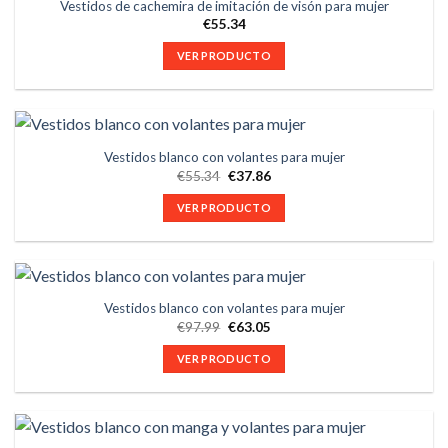
Vestidos de cachemira de imitación de visón para mujer
€
55.34
VER PRODUCTO
Vestidos blanco con volantes para mujer
€
55.34
€
37.86
VER PRODUCTO
Vestidos blanco con volantes para mujer
€
97.99
€
63.05
VER PRODUCTO