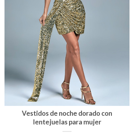
Vestidos de noche dorado con
lentejuelas para mujer