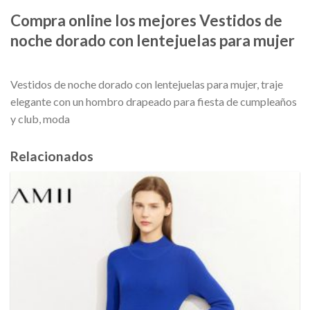
Compra online los mejores Vestidos de
noche dorado con lentejuelas para mujer
Vestidos de noche dorado con lentejuelas para mujer, traje
elegante con un hombro drapeado para fiesta de cumpleaños
y club, moda
Relacionados