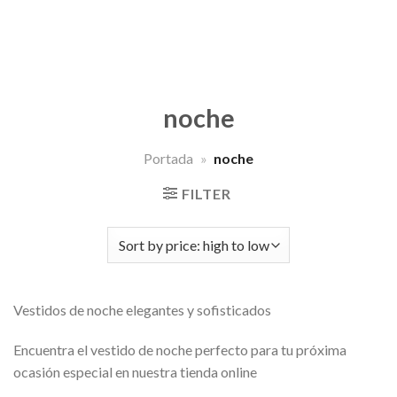
noche
Portada
»
noche
FILTER
Vestidos de noche elegantes y sofisticados
Encuentra el vestido de noche perfecto para tu próxima
ocasión especial en nuestra tienda online